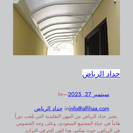
حداد الرياض
سبتمبر 27, 2025
—
by
info@alfihaa.com
in
حداد الرياض
يعتبر حداد الرياض من المهن التقليدية التي تلعب دوراً
هاماً في حياة المجتمع السعودي، وعلى وجه الخصوص
في الرياض، حيث يعكس هذا الفن الحرفي التراث