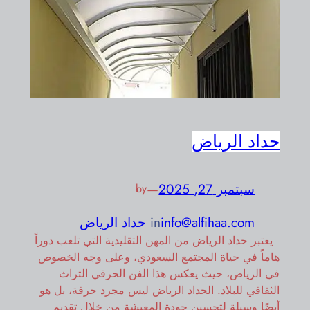
حداد الرياض
سبتمبر 27, 2025
—
by
info@alfihaa.com
in
حداد الرياض
يعتبر حداد الرياض من المهن التقليدية التي تلعب دوراً
هاماً في حياة المجتمع السعودي، وعلى وجه الخصوص
في الرياض، حيث يعكس هذا الفن الحرفي التراث
الثقافي للبلاد. الحداد الرياض ليس مجرد حرفة، بل هو
أيضًا وسيلة لتحسين جودة المعيشة من خلال تقديم