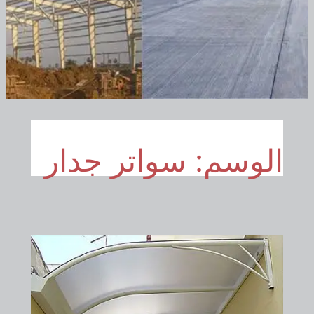
الوسم:
سواتر جدار