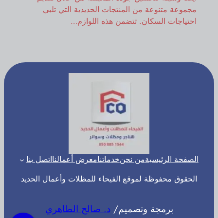
مجموعة متنوعة من المنتجات الحديدية التي تلبي
احتياجات السكان. تتضمن هذه اللوازم…
الصفحة الرئيسية
من نحن
خدماتنا
معرض أعمالنا
اتصل بنا
الحقوق محفوظة لموقع الفيحاء للمظلات وأعمال الحديد
برمجة وتصميم/
د. صالح الطاهري