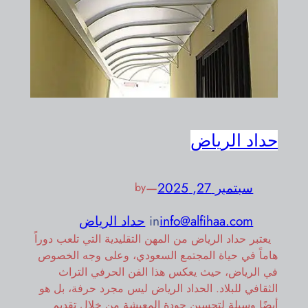
حداد الرياض
سبتمبر 27, 2025
—
by
info@alfihaa.com
in
حداد الرياض
يعتبر حداد الرياض من المهن التقليدية التي تلعب دوراً
هاماً في حياة المجتمع السعودي، وعلى وجه الخصوص
في الرياض، حيث يعكس هذا الفن الحرفي التراث
الثقافي للبلاد. الحداد الرياض ليس مجرد حرفة، بل هو
أيضًا وسيلة لتحسين جودة المعيشة من خلال تقديم