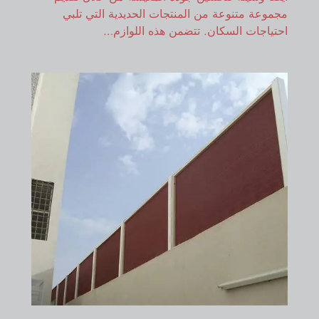
مجموعة متنوعة من المنتجات الحديدية التي تلبي
احتياجات السكان. تتضمن هذه اللوازم…