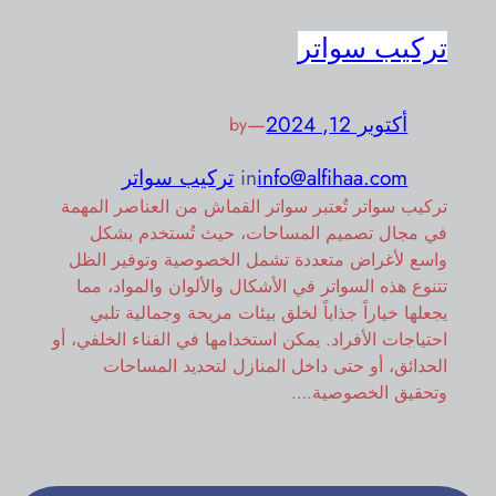
تركيب سواتر
أكتوبر 12, 2024
—
by
info@alfihaa.com
in
تركيب سواتر
تركيب سواتر تُعتبر سواتر القماش من العناصر المهمة
في مجال تصميم المساحات، حيث تُستخدم بشكل
واسع لأغراض متعددة تشمل الخصوصية وتوفير الظل
تتنوع هذه السواتر في الأشكال والألوان والمواد، مما
يجعلها خياراً جذاباً لخلق بيئات مريحة وجمالية تلبي
احتياجات الأفراد. يمكن استخدامها في الفناء الخلفي، أو
الحدائق، أو حتى داخل المنازل لتحديد المساحات
وتحقيق الخصوصية.…