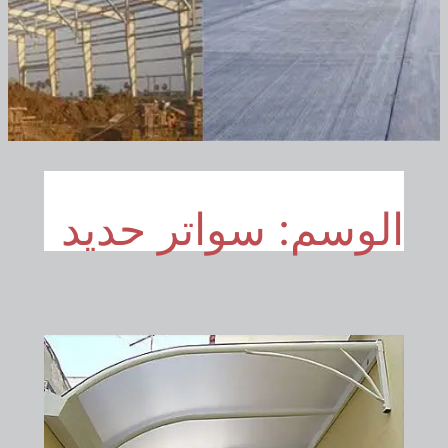
الوسم:
سواتر حديد