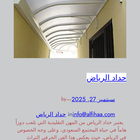
حداد الرياض
سبتمبر 27, 2025
—
by
info@alfihaa.com
in
حداد الرياض
يعتبر حداد الرياض من المهن التقليدية التي تلعب دوراً
هاماً في حياة المجتمع السعودي، وعلى وجه الخصوص
في الرياض، حيث يعكس هذا الفن الحرفي التراث