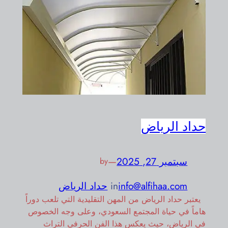
حداد الرياض
سبتمبر 27, 2025
—
by
info@alfihaa.com
in
حداد الرياض
يعتبر حداد الرياض من المهن التقليدية التي تلعب دوراً
هاماً في حياة المجتمع السعودي، وعلى وجه الخصوص
في الرياض، حيث يعكس هذا الفن الحرفي التراث