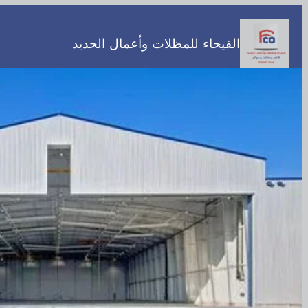
تخطى
إلى
الفيحاء للمظلات وأعمال الحديد
المحتوى