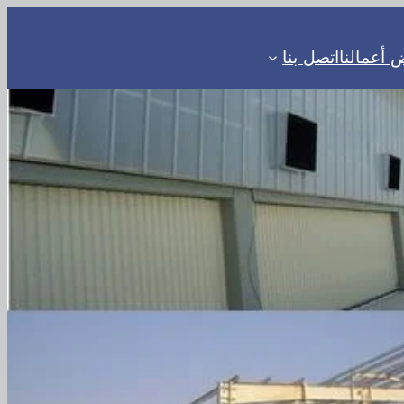
أعمالنا
اتصل بنا