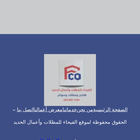
الصفحة الرئيسية
من نحن
خدماتنا
معرض أعمالنا
اتصل بنا
الحقوق محفوظة لموقع الفيحاء للمظلات وأعمال الحديد