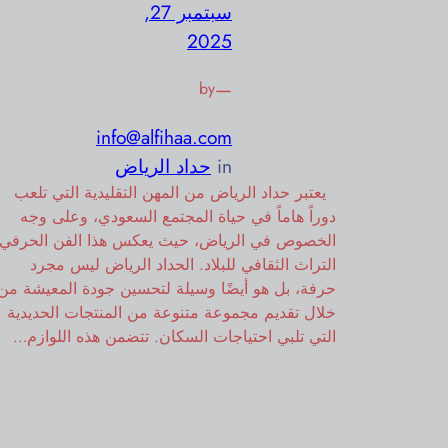
سبتمبر 27,
2025
—
by
info@alfihaa.com
in
حداد الرياض
يعتبر حداد الرياض من المهن التقليدية التي تلعب
دوراً هاماً في حياة المجتمع السعودي، وعلى وجه
الخصوص في الرياض، حيث يعكس هذا الفن الحرفي
التراث الثقافي للبلاد. الحداد الرياض ليس مجرد
حرفة، بل هو أيضًا وسيلة لتحسين جودة المعيشة من
خلال تقديم مجموعة متنوعة من المنتجات الحديدية
التي تلبي احتياجات السكان. تتضمن هذه اللوازم…