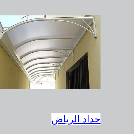
حداد الرياض