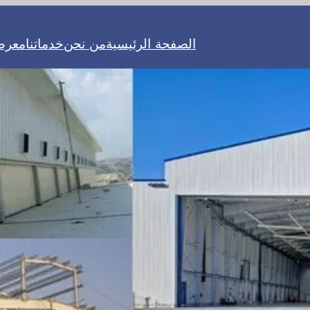
الصفحة الرئيسية
من نحن
خدماتنا
معرض 