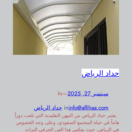
حداد الرياض
سبتمبر 27, 2025
—
by
info@alfihaa.com
in
حداد الرياض
يعتبر حداد الرياض من المهن التقليدية التي تلعب دوراً
هاماً في حياة المجتمع السعودي، وعلى وجه الخصوص
في الرياض، حيث يعكس هذا الفن الحرفي التراث