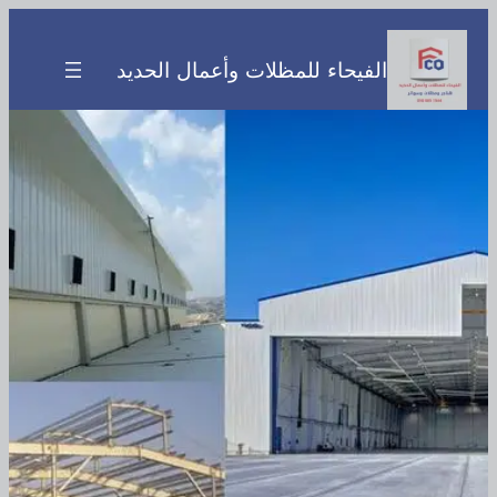
تخطى
إلى
الفيحاء للمظلات وأعمال الحديد
المحتوى