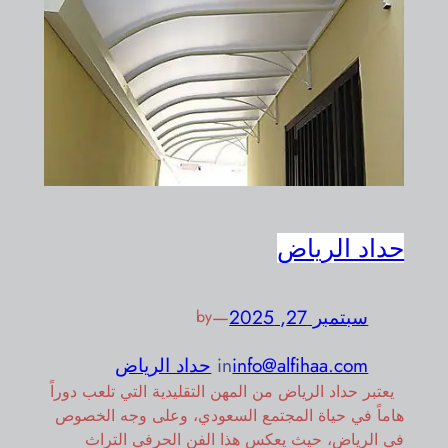
حداد الرياض
سبتمبر 27, 2025
—
by
info@alfihaa.com
in
حداد الرياض
يعتبر حداد الرياض من المهن التقليدية التي تلعب دوراً
هاماً في حياة المجتمع السعودي، وعلى وجه الخصوص
في الرياض، حيث يعكس هذا الفن الحرفي التراث