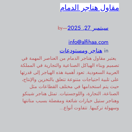
مقاول هناجر الدمام
سبتمبر 27, 2025
—
by
info@alfihaa.com
in
هناجر ومستودعات
يعتبر مقاول هناجر الدمام من العناصر المهمة في
تصميم وبناء الهياكل الصناعية والتجارية في المملكة
العربية السعودية. تعود أهمية هذه الهياجر إلى قدرتها
على تلبية احتياجات متنوعة تتعلق بالتخزين والإنتاج،
حيث يتم استخدامها في مختلف القطاعات مثل
الصناعة، التجارة، واللوجستيات. تمثل هناجر شينكو
وهناجر ستيل خيارات شائعة ومفضلة بسبب متانتها
وسهولة تركيبها. تتفاوت أنواع…